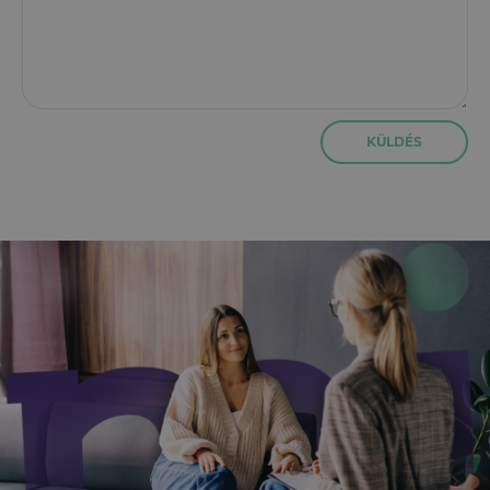
KÜLDÉS