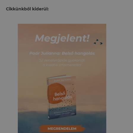
Cikkünkből kiderül: