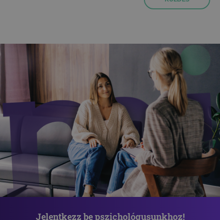
Jelentkezz be pszichológusunkhoz!