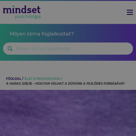
Milyen téma foglalkoztat?
FŐOLDAL
ÉLET & PSZICHOLÓGIA
A HARAG EREJE – HOGYAN VÁLHAT A DÜHÜNK A FEJLŐDÉS FORRÁSÁVÁ?