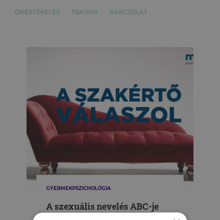
ÖNÉRTÉKELÉS
TRAUMA
KAPCSOLAT
GYERMEKPSZICHOLÓGIA
A szexuális nevelés ABC-je