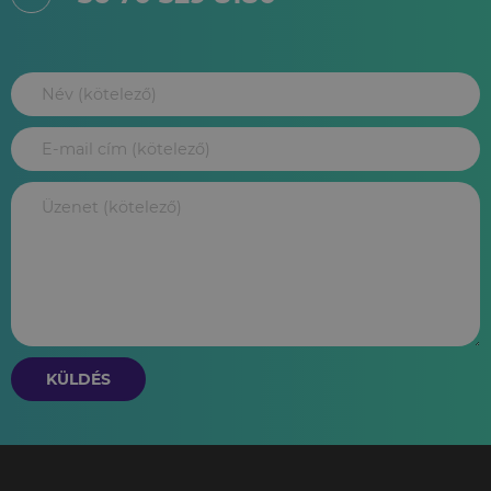
KÜLDÉS