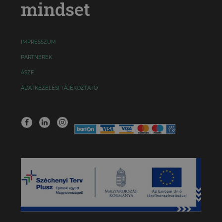
mindset
IMPRESSZUM
PARTNEREK
ÁSZF
ADATKEZELÉSI TÁJÉKOZTATÓ