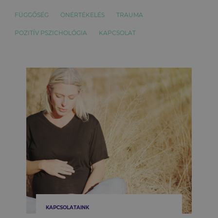
FÜGGŐSÉG
ÖNÉRTÉKELÉS
TRAUMA
POZITÍV PSZICHOLÓGIA
KAPCSOLAT
KAPCSOLATAINK