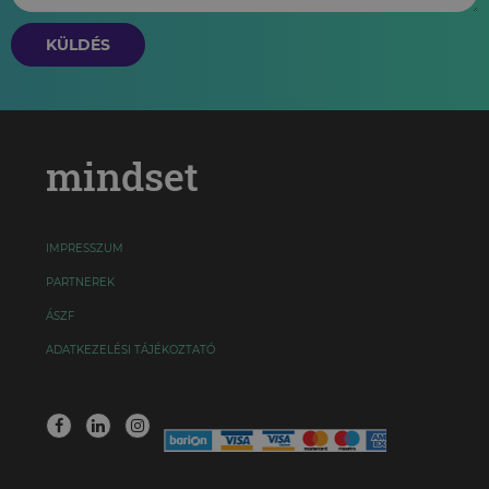
KÜLDÉS
mindset
IMPRESSZUM
PARTNEREK
ÁSZF
ADATKEZELÉSI TÁJÉKOZTATÓ