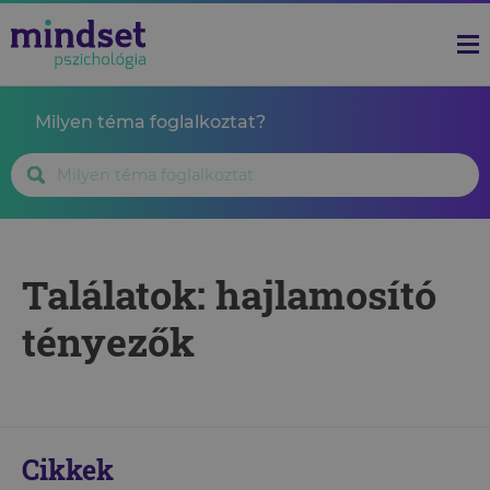
Milyen téma foglalkoztat?
Találatok: hajlamosító
tényezők
Cikkek