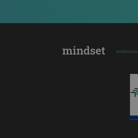
mindset
IMPRESSZUM