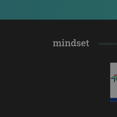
mindset
IMPRESSZUM