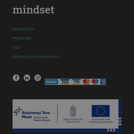
mindset
IMPRESSZUM
PARTNEREK
ÁSZF
ADATKEZELÉSI TÁJÉKOZTATÓ