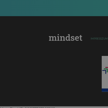
mindset
IMPRESSZUM