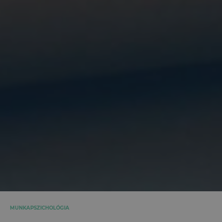
MUNKAPSZICHOLÓGIA