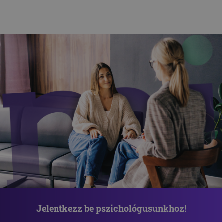
Jelentkezz be pszichológusunkhoz!