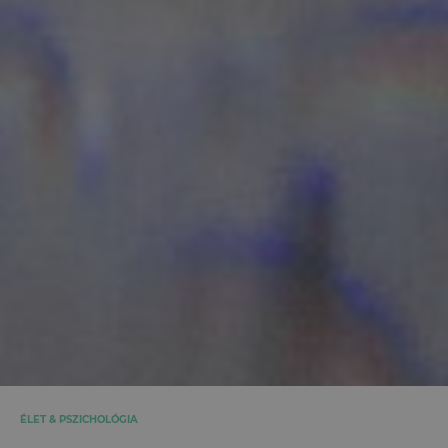
ÉLET & PSZICHOLÓGIA