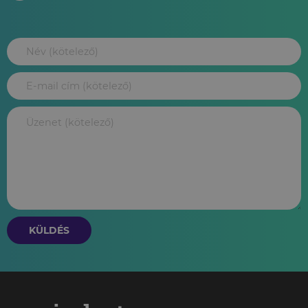
KÜLDÉS