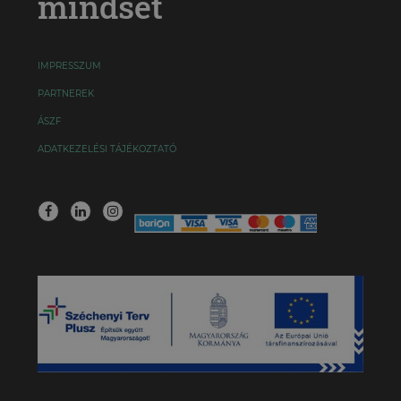
mindset
IMPRESSZUM
PARTNEREK
ÁSZF
ADATKEZELÉSI TÁJÉKOZTATÓ