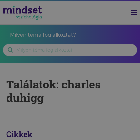
Milyen téma foglalkoztat?
Találatok: charles
duhigg
Cikkek