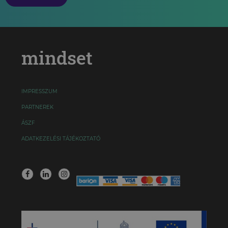
mindset
IMPRESSZUM
PARTNEREK
ÁSZF
ADATKEZELÉSI TÁJÉKOZTATÓ