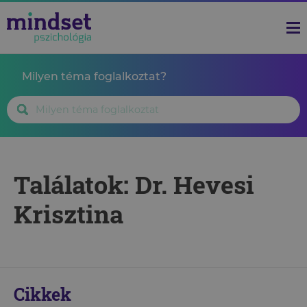
Milyen téma foglalkoztat?
Találatok: Dr. Hevesi
Krisztina
Cikkek