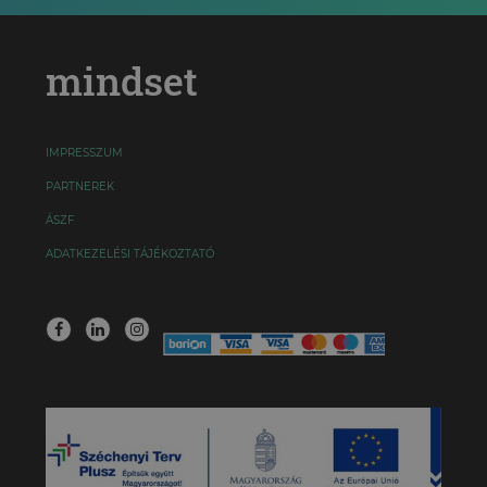
mindset
IMPRESSZUM
PARTNEREK
ÁSZF
ADATKEZELÉSI TÁJÉKOZTATÓ