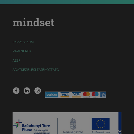
mindset
IMPRESSZUM
PARTNEREK
ÁSZF
ADATKEZELÉSI TÁJÉKOZTATÓ