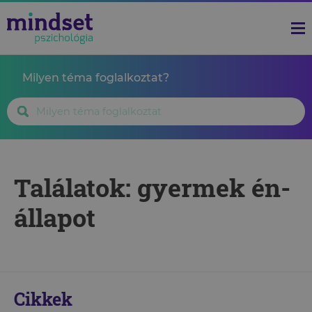
Milyen téma foglalkoztat?
Találatok: gyermek én-
állapot
Cikkek