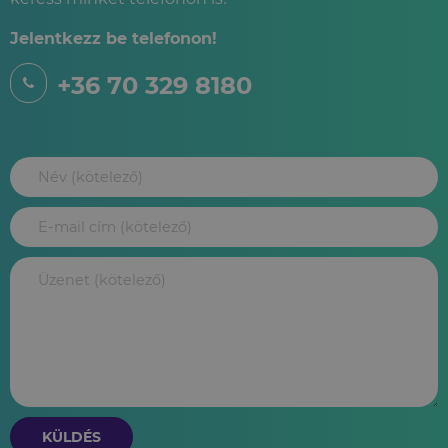
Jelentkezz be telefonon!
+36 70 329 8180
KÜLDÉS