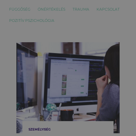
FÜGGŐSÉG
ÖNÉRTÉKELÉS
TRAUMA
KAPCSOLAT
POZITÍV PSZICHOLÓGIA
SZEMÉLYISÉG