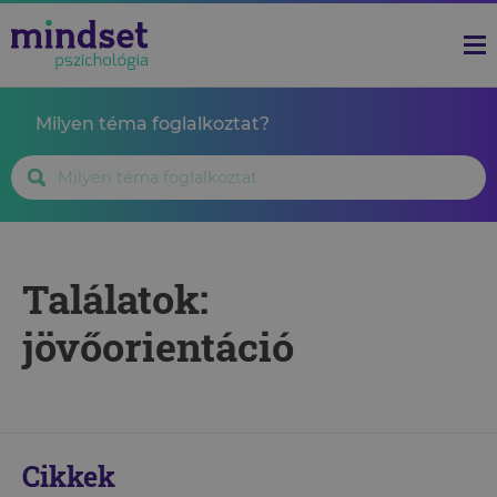
Milyen téma foglalkoztat?
Találatok:
jövőorientáció
Cikkek