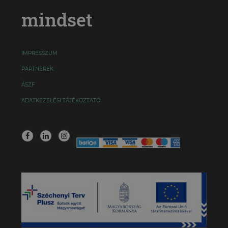
mindset
IMPRESSZUM
PARTNEREK
ÁSZF
ADATKEZELÉSI TÁJÉKOZTATÓ