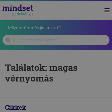
Milyen téma foglalkoztat?
Találatok: magas
vérnyomás
Cikkek