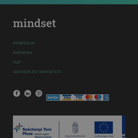
mindset
IMPRESSZUM
PARTNEREK
ÁSZF
ADATKEZELÉSI TÁJÉKOZTATÓ