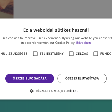
Ez a weboldal sütiket használ
 uses cookies to improve user experience. By using our website you consent t
in accordance with our Cookie Policy.
Bővebben
ENÜL SZÜKSÉGES
TELJESÍTMÉNY
CÉLZÁS
FUNKC
ÖSSZES ELFOGADÁSA
ÖSSZES ELUTASÍTÁSA
RÉSZLETEK MEGJELENÍTÉSE