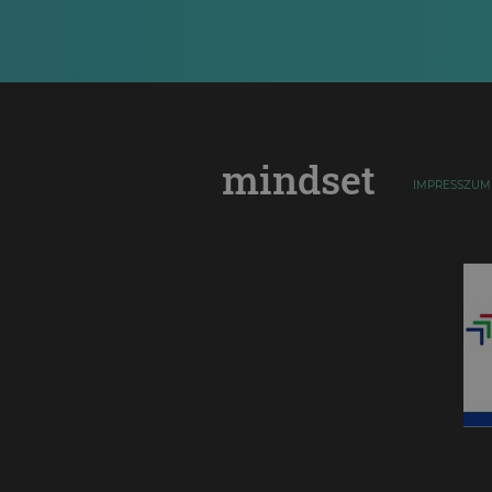
mindset
IMPRESSZUM