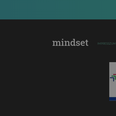
mindset
IMPRESSZUM