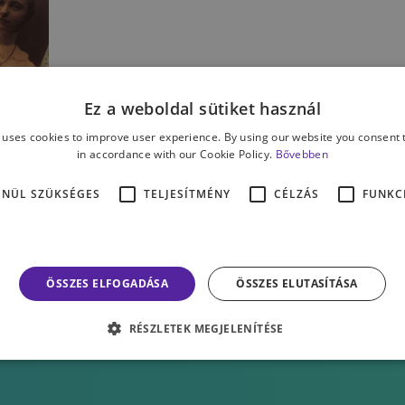
Ez a weboldal sütiket használ
 uses cookies to improve user experience. By using our website you consent t
:
in accordance with our Cookie Policy.
Bővebben
ENÜL SZÜKSÉGES
TELJESÍTMÉNY
CÉLZÁS
FUNKC
ÖSSZES ELFOGADÁSA
ÖSSZES ELUTASÍTÁSA
RÉSZLETEK MEGJELENÍTÉSE