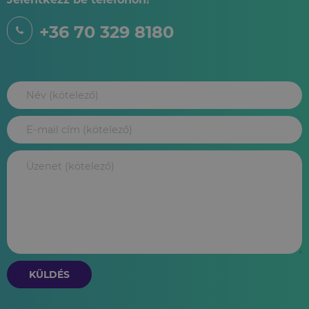
+36 70 329 8180
KÜLDÉS