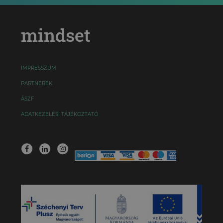
mindset
IMPRESSZUM
PARTNEREK
ÁSZF
ADATKEZELÉSI TÁJÉKOZTATÓ