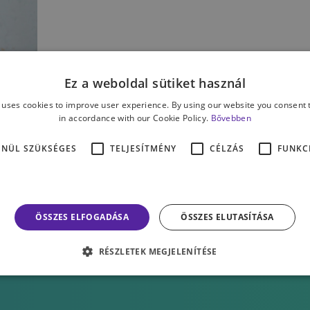
Ez a weboldal sütiket használ
 uses cookies to improve user experience. By using our website you consent t
in accordance with our Cookie Policy.
Bővebben
ENÜL SZÜKSÉGES
TELJESÍTMÉNY
CÉLZÁS
FUNKC
ÖSSZES ELFOGADÁSA
ÖSSZES ELUTASÍTÁSA
RÉSZLETEK MEGJELENÍTÉSE