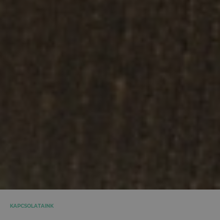
KAPCSOLATAINK