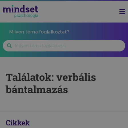
Milyen téma foglalkoztat?
Találatok: verbális
bántalmazás
Cikkek