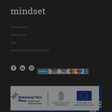
mindset
IMPRESSZUM
PARTNEREK
ÁSZF
ADATKEZELÉSI TÁJÉKOZTATÓ