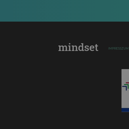
mindset
IMPRESSZUM