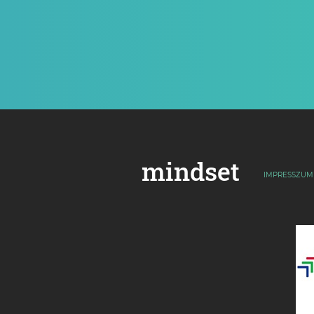
mindset
IMPRESSZUM