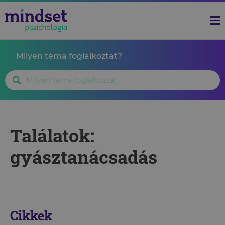
Milyen téma foglalkoztat?
Találatok:
gyásztanácsadás
Cikkek