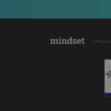
mindset
IMPRESSZUM