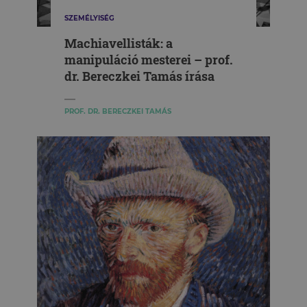
SZEMÉLYISÉG
Machiavellisták: a
manipuláció mesterei – prof.
dr. Bereczkei Tamás írása
PROF. DR. BERECZKEI TAMÁS