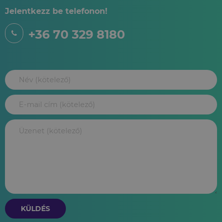
Jelentkezz be telefonon!
+36 70 329 8180
KÜLDÉS