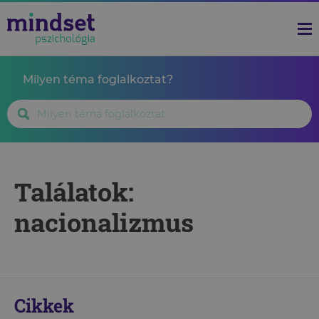
Milyen téma foglalkoztat?
Találatok:
nacionalizmus
Cikkek