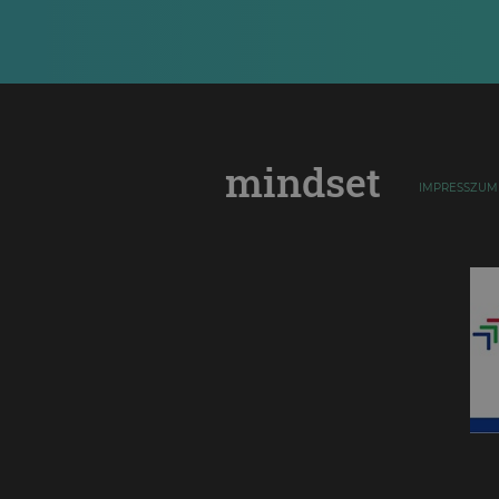
mindset
IMPRESSZUM