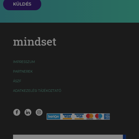
KÜLDÉS
mindset
IMPRESSZUM
PARTNEREK
ÁSZF
ADATKEZELÉSI TÁJÉKOZTATÓ