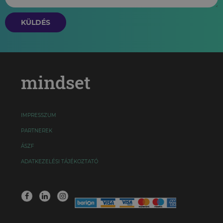
KÜLDÉS
mindset
IMPRESSZUM
PARTNEREK
ÁSZF
ADATKEZELÉSI TÁJÉKOZTATÓ