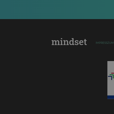
mindset
IMPRESSZUM