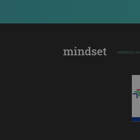
mindset
IMPRESSZUM