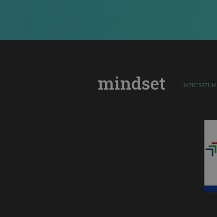
mindset
IMPRESSZUM