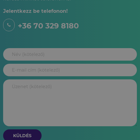
Jelentkezz be telefonon!
+36 70 329 8180
KÜLDÉS