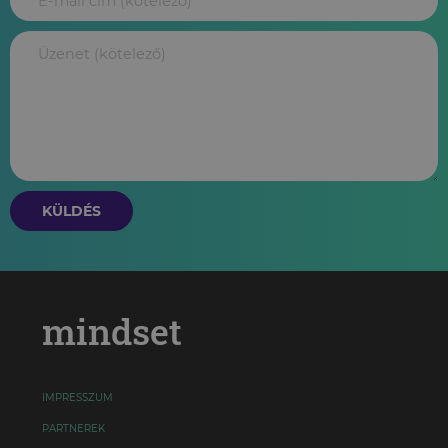
KÜLDÉS
mindset
IMPRESSZUM
PARTNEREK