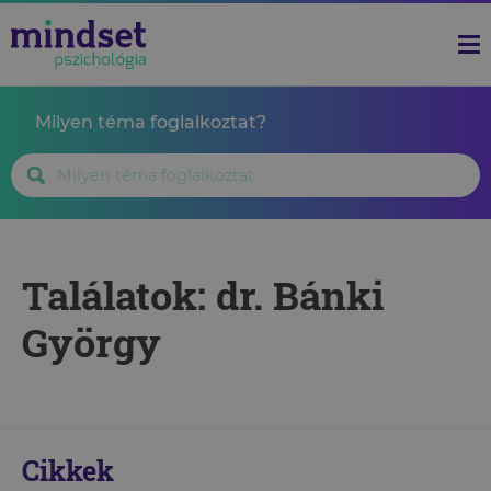
Milyen téma foglalkoztat?
Találatok: dr. Bánki
György
Cikkek