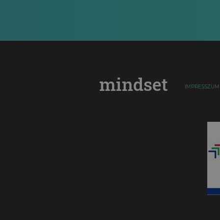
mindset
IMPRESSZUM