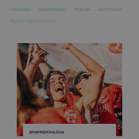
FÜGGŐSÉG
ÖNÉRTÉKELÉS
TRAUMA
KAPCSOLAT
POZITÍV PSZICHOLÓGIA
SPORTPSZICHOLÓGIA