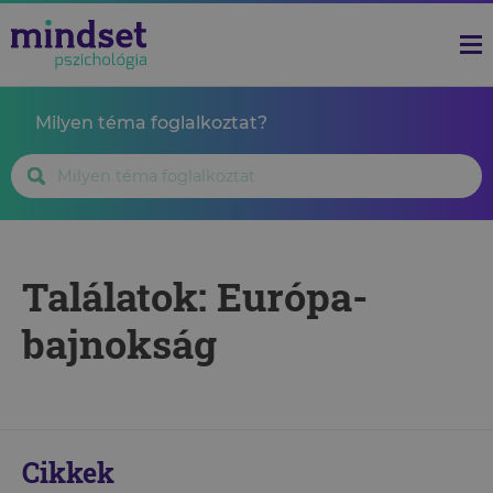
Milyen téma foglalkoztat?
Találatok: Európa-
bajnokság
Cikkek