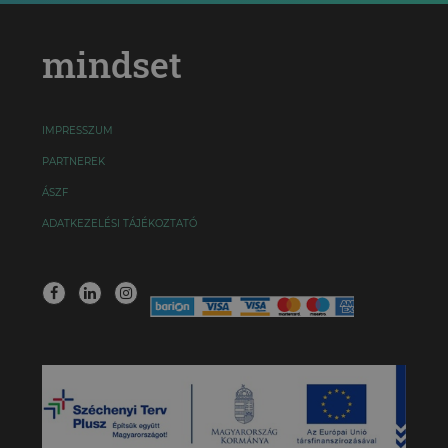
mindset
IMPRESSZUM
PARTNEREK
ÁSZF
ADATKEZELÉSI TÁJÉKOZTATÓ