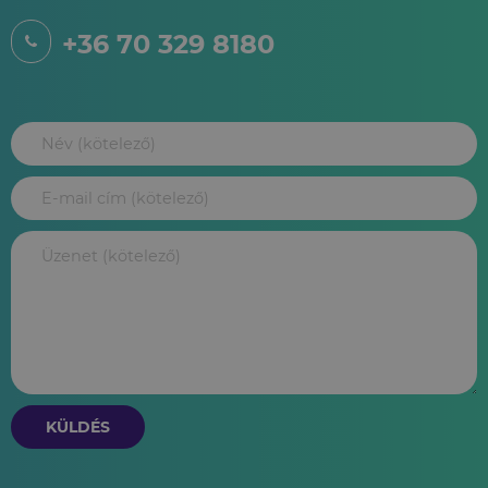
+36 70 329 8180
KÜLDÉS