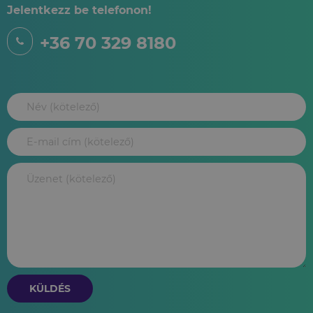
Jelentkezz be telefonon!
+36 70 329 8180
KÜLDÉS