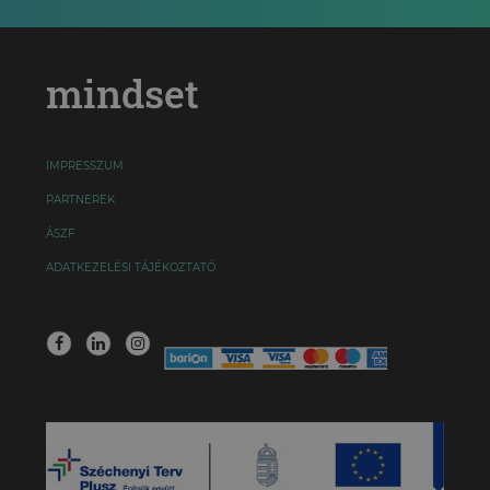
mindset
IMPRESSZUM
PARTNEREK
ÁSZF
ADATKEZELÉSI TÁJÉKOZTATÓ