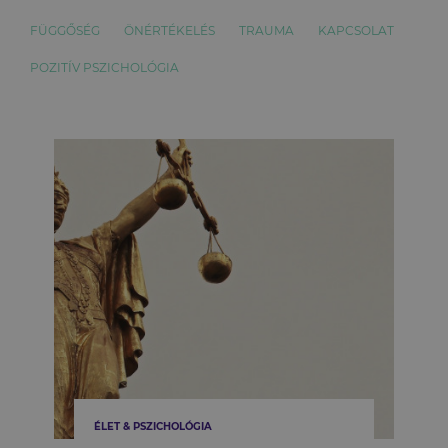
FÜGGŐSÉG
ÖNÉRTÉKELÉS
TRAUMA
KAPCSOLAT
POZITÍV PSZICHOLÓGIA
ÉLET & PSZICHOLÓGIA