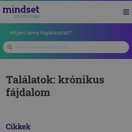
Milyen téma foglalkoztat?
Találatok: krónikus
fájdalom
Cikkek