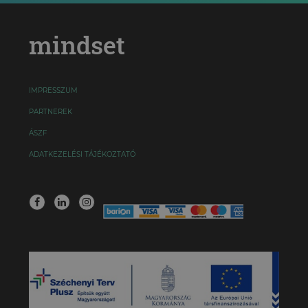
mindset
IMPRESSZUM
PARTNEREK
ÁSZF
ADATKEZELÉSI TÁJÉKOZTATÓ