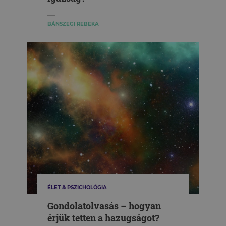
BÁNSZEGI REBEKA
ÉLET & PSZICHOLÓGIA
Gondolatolvasás – hogyan
érjük tetten a hazugságot?