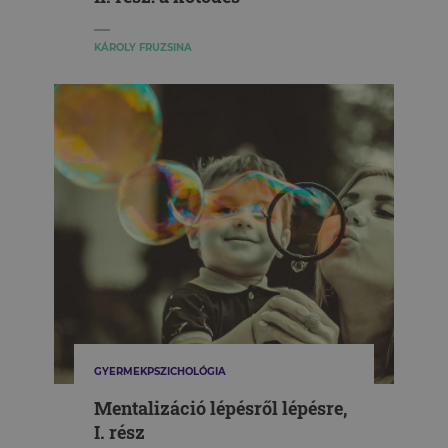
KÁROLY FRUZSINA
GYERMEKPSZICHOLÓGIA
Mentalizáció lépésről lépésre,
I. rész