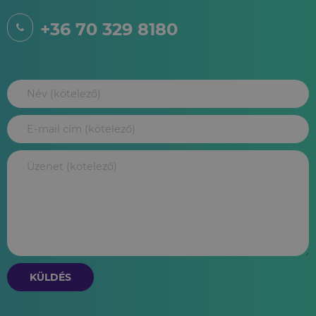
+36 70 329 8180
KÜLDÉS