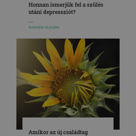
Honnan ismerjük fel a szülés
utáni depressziót?
SUHAJDA KLAUDIA
Amikor az új családtag