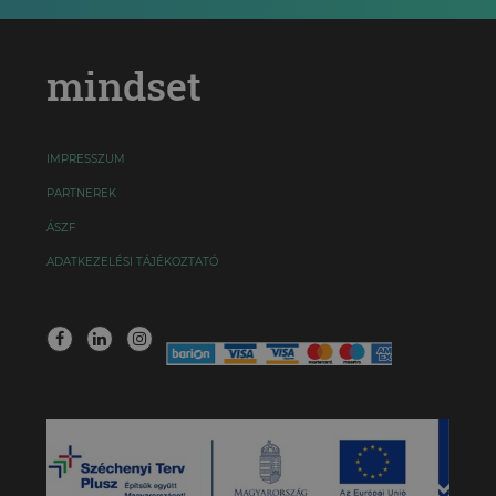
mindset
IMPRESSZUM
PARTNEREK
ÁSZF
ADATKEZELÉSI TÁJÉKOZTATÓ