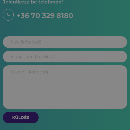
Jelentkezz be telefonon!
+36 70 329 8180
KÜLDÉS