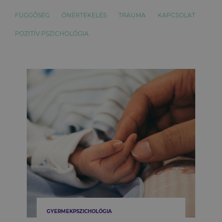
FÜGGŐSÉG
ÖNÉRTÉKELÉS
TRAUMA
KAPCSOLAT
POZITÍV PSZICHOLÓGIA
GYERMEKPSZICHOLÓGIA