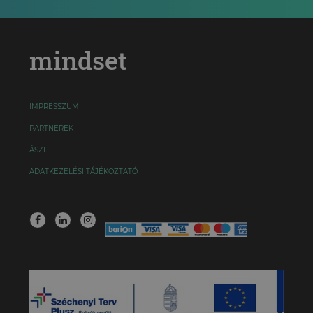
mindset
IMPRESSZUM
PARTNEREK
ÁSZF
ADATKEZELÉSI TÁJÉKOZTATÓ