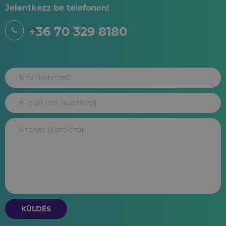
Jelentkezz be telefonon!
+36 70 329 8180
KÜLDÉS