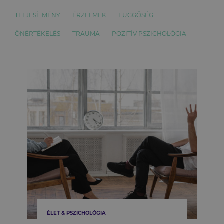
TELJESÍTMÉNY
ÉRZELMEK
FÜGGŐSÉG
ÖNÉRTÉKELÉS
TRAUMA
POZITÍV PSZICHOLÓGIA
ÉLET & PSZICHOLÓGIA