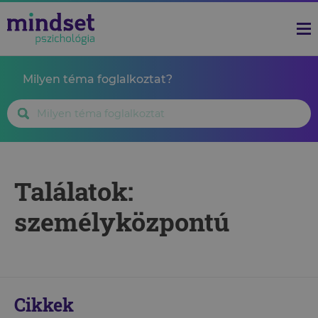
Milyen téma foglalkoztat?
Találatok:
személyközpontú
Cikkek