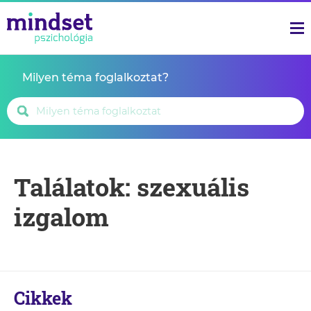
Milyen téma foglalkoztat?
Találatok: szexuális
izgalom
Cikkek