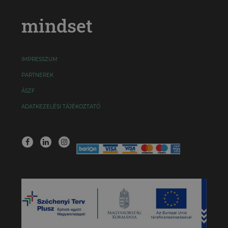
mindset
IMPRESSZUM
PARTNEREK
ÁSZF
ADATKEZELÉSI TÁJÉKOZTATÓ