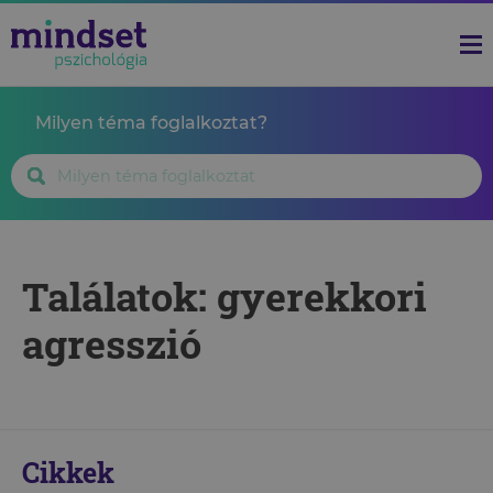
Milyen téma foglalkoztat?
Találatok: gyerekkori
agresszió
Cikkek